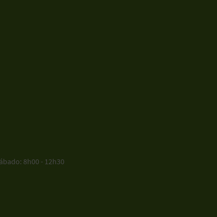
sábado: 8h00 - 12h30