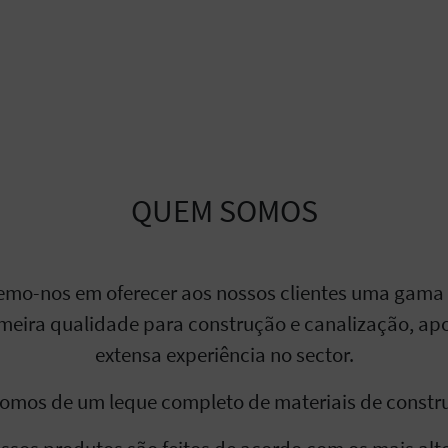
QUEM SOMOS
o-nos em oferecer aos nossos clientes uma gama
imeira qualidade para construção e canalização, ap
extensa experiência no sector.
omos de um leque completo de materiais de constr