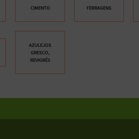
CIMENTO
FERRAGENS
AZULEJOS
GRESCO,
REVIGRÉS