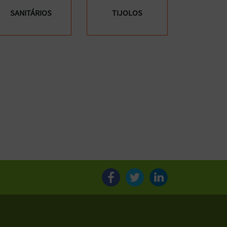
SANITÁRIOS
TIJOLOS