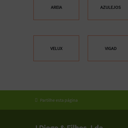
AREIA
AZULEJOS
VELUX
VIGAD
Partilhe esta página